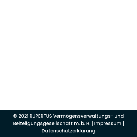
© 2021 RUPERTUS Vermögensverwaltungs- und
Beiteligungsgesellschaft m. b. H. |
Impressum
|
Datenschutzerklärung