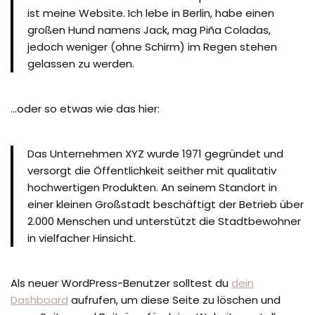
ist meine Website. Ich lebe in Berlin, habe einen
großen Hund namens Jack, mag Piña Coladas,
jedoch weniger (ohne Schirm) im Regen stehen
gelassen zu werden.
…oder so etwas wie das hier:
Das Unternehmen XYZ wurde 1971 gegründet und
versorgt die Öffentlichkeit seither mit qualitativ
hochwertigen Produkten. An seinem Standort in
einer kleinen Großstadt beschäftigt der Betrieb über
2.000 Menschen und unterstützt die Stadtbewohner
in vielfacher Hinsicht.
Als neuer WordPress-Benutzer solltest du
dein
Dashboard
aufrufen, um diese Seite zu löschen und