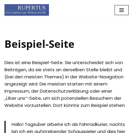
Zum
Inhalt
Beispiel-Seite
Dies ist eine Beispiel-Seite. Sie unterscheidet sich von
Beiträgen, da sie stets an derselben Stelle bleibt und
(bei den meisten Themes) in der Website-Navigation
angezeigt wird. Die meisten starten mit einem
Impressum, der Datenschutzerklärung oder einer
„Über uns“-Seite, um sich potenziellen Besuchern der
Website vorzustellen. Dort könnte zum Beispiel stehen:
Hallo! Tagsüber arbeite ich als Fahrradkurier, nachts
bin ich ein aufstrebender Schauspieler und dies hier